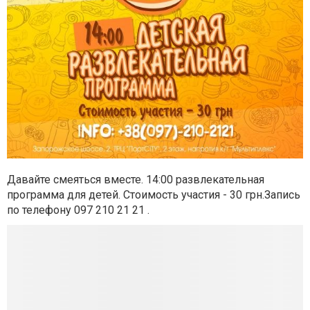
Давайте смеяться вместе. 14:00 развлекательная
программа для детей. Стоимость участия - 30 грн.Запись
по телефону 097 210 21 21 .