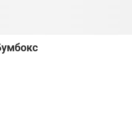
Бумбокс