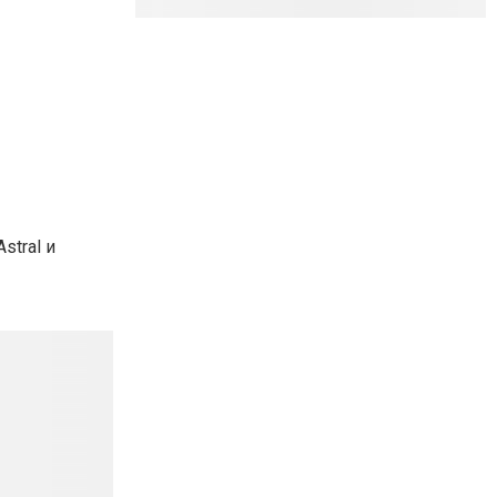
stral и