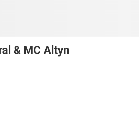
ral & MC Altyn