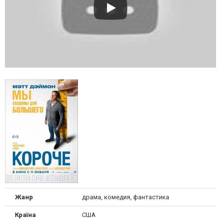
Жанр
драма, комедия, фантастика
Країна
США