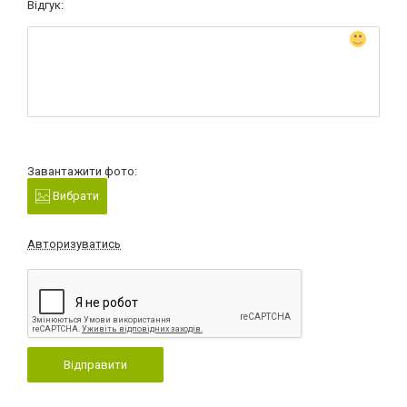
Відгук:
Завантажити фото:
Вибрати
Авторизуватись
Відправити