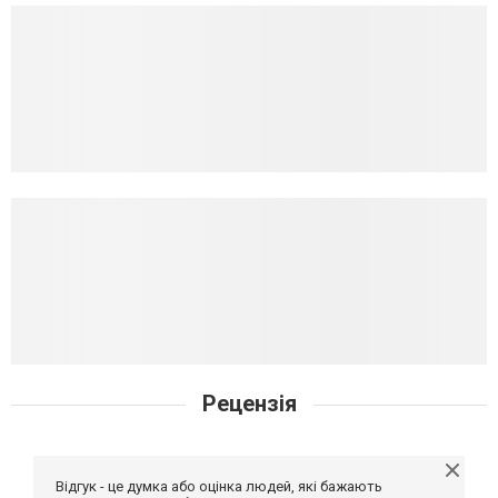
Рецензія
Відгук - це думка або оцінка людей, які бажають