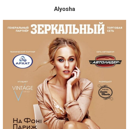
Alyosha