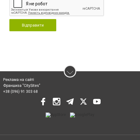
Відправити
Реклама на сайті
Франшиза "CitySites"
+38 (096) 91 303 68