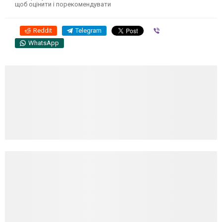
щоб оцінити і порекомендувати
Reddit
Telegram
Viber
WhatsApp