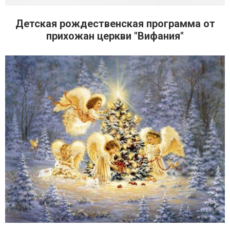
Детская рождественская программа от
прихожан церкви "Вифания"