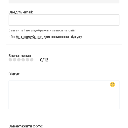
Введіть email:
Ваш e-mail не відображатиметься на сайті
або
Авторизуйтесь
для написання відгуку
Впечатления
0/12
Відгук:
Завантажити фото: