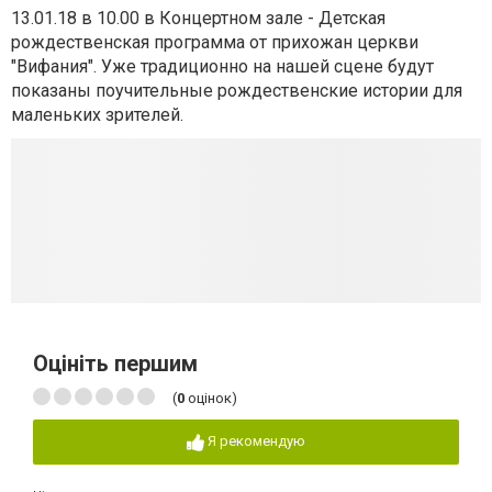
13.01.18 в 10.00 в Концертном зале - Детская
рождественская программа от прихожан церкви
"Вифания". Уже традиционно на нашей сцене будут
показаны поучительные рождественские истории для
маленьких зрителей.
Оцініть першим
(
0
оцінок)
Я рекомендую