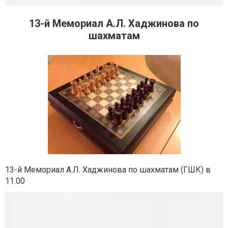
13-й Мемориал А.Л. Хаджинова по
шахматам
13-й Мемориал А.Л. Хаджинова по шахматам (ГШК) в
11.00