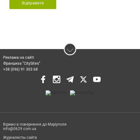
Відправити
Реклама на сайті
Франшиза "CitySites"
+38 (096) 91 303 68
Віримо в повернення до Маріуполя
info@0629.com.ua
Журналисты сайта