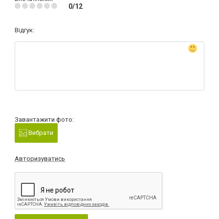
0/12
Відгук:
Завантажити фото:
Вибрати
Авторизуватись