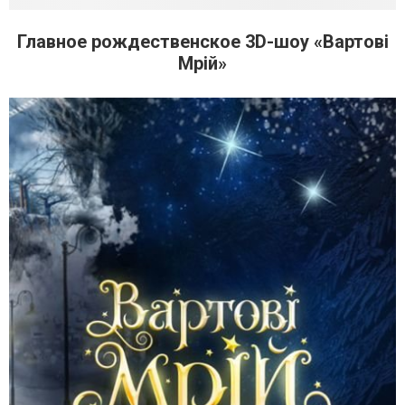
Главное рождественское 3D-шоу «Вартові
Мрій»