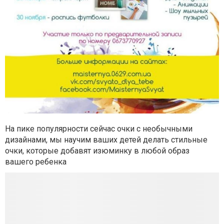
На пике популярности сейчас очки с необычными
дизайнами, мы научим ваших детей делать стильные
очки, которые добавят изюминку в любой образ
вашего ребенка