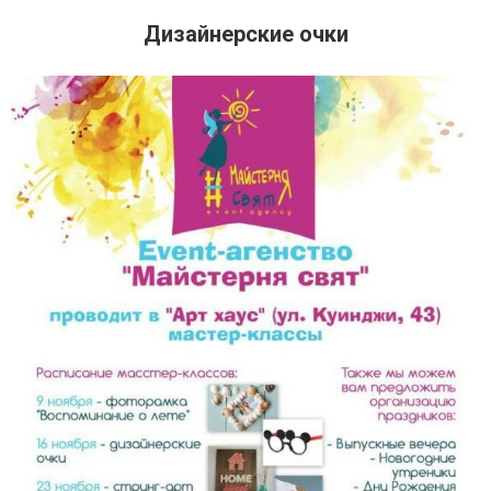
Дизайнерские очки