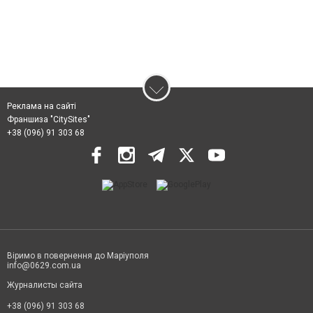
Реклама на сайті
Франшиза "CitySites"
+38 (096) 91 303 68
Віримо в повернення до Маріуполя
info@0629.com.ua
Журналисты сайта
+38 (096) 91 303 68