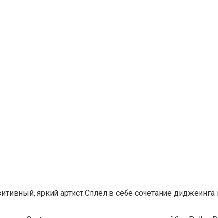
итивный, яркий артист.Сплёл в себе сочетание диджеинга 