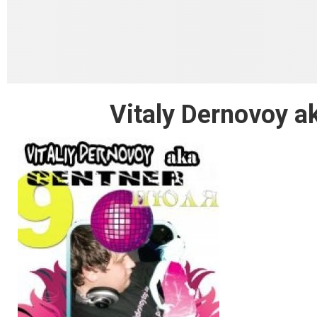
Vitaly Dernovoy ak