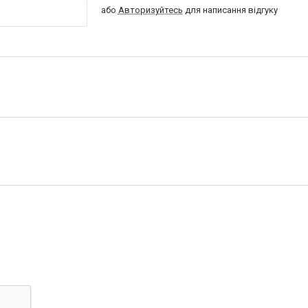
або
Авторизуйтесь
для написання відгуку