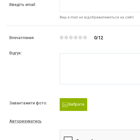
Введіть email:
Ваш e-mail не відображатиметься на сайті
Впечатления
0/12
Відгук:
Завантажити фото:
Вибрати
Авторизуватись