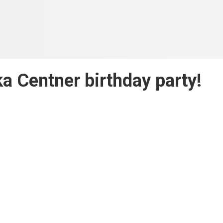
a Centner birthday party!