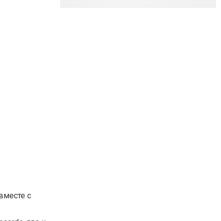
вместе с