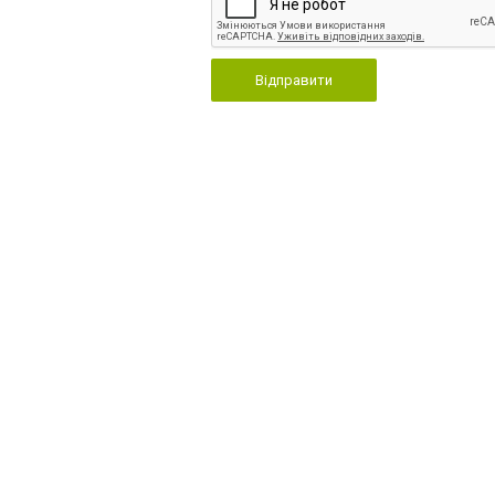
Відправити