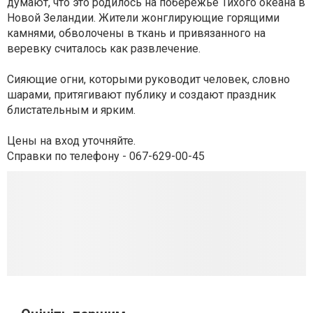
думают, что это родилось на побережье Тихого океана в
Новой Зеландии. Жители жонглирующие горящими
камнями, обволочены в ткань и привязанного на
веревку считалось как развлечение.
Сияющие огни, которыми руководит человек, словно
шарами, притягивают публику и создают праздник
блистательным и ярким.
Цены на вход уточняйте.
Справки по телефону - 067-629-00-45