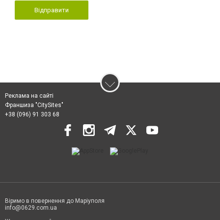
Відправити
Реклама на сайті
Франшиза "CitySites"
+38 (096) 91 303 68
Віримо в повернення до Маріуполя
info@0629.com.ua