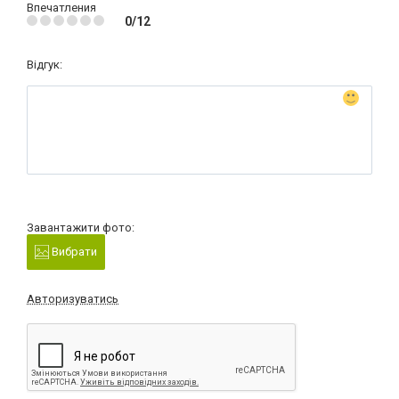
Впечатления
0/12
Відгук:
Завантажити фото:
Вибрати
Авторизуватись