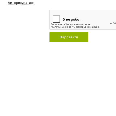
Авторизуватись
Відправити