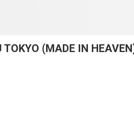
DJ TOKYO (MADE IN HEAVEN