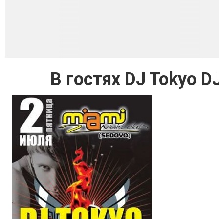
В гостях DJ Tokyo 