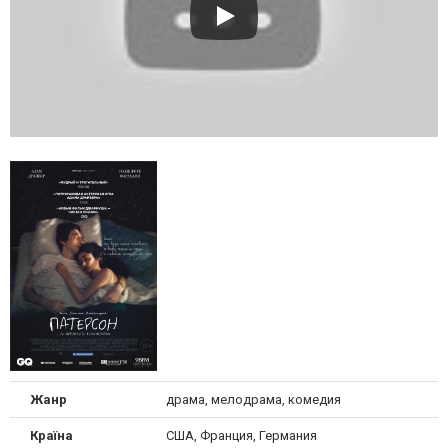
Жанр
драма, мелодрама, комедия
Країна
США, Франция, Германия