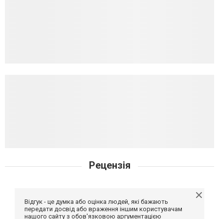
Рецензія
Відгук - це думка або оцінка людей, які бажають
передати досвід або враження іншим користувачам
нашого сайту з обов'язковою аргументацією