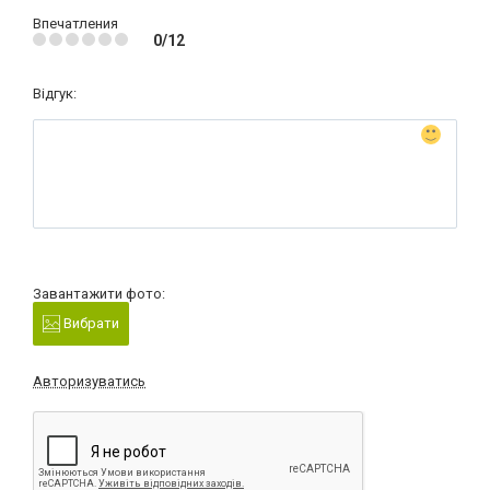
Впечатления
0/12
Відгук:
Завантажити фото:
Вибрати
Авторизуватись