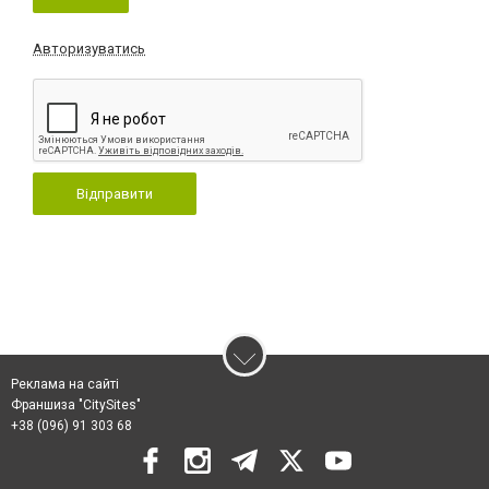
Авторизуватись
Відправити
Реклама на сайті
Франшиза "CitySites"
+38 (096) 91 303 68