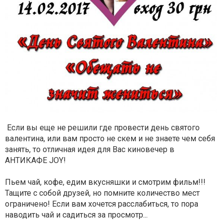
Если вы еще не решили где провести день святого
валентина, или вам просто не скем и не знаете чем себя
занять, то отличная идея для Вас киновечер в
АНТИКАФЕ JOY!
Пьем чай, кофе, едим вкусняшки и смотрим фильм!!!
Тащите с собой друзей, но помните количество мест
ограничено! Если вам хочется расслабиться, то пора
наводить чай и садиться за просмотр...