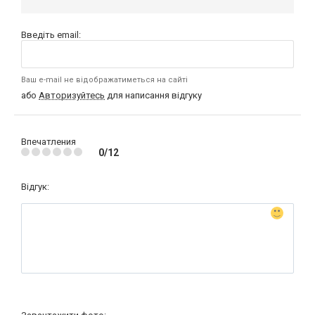
Введіть email:
Ваш e-mail не відображатиметься на сайті
або
Авторизуйтесь
для написання відгуку
Впечатления
0/12
Відгук: