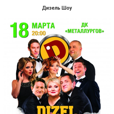
Дизель Шоу