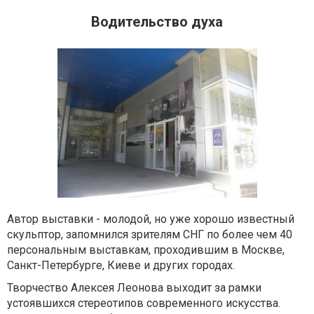
Водительство духа
Автор выставки - молодой, но уже хорошо известный
скульптор, запомнился зрителям СНГ по более чем 40
персональным выставкам, проходившим в Москве,
Санкт-Петербурге, Киеве и других городах.
Творчество Алексея Леонова выходит за рамки
устоявшихся стереотипов современного искусства.