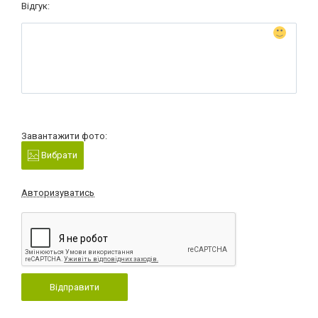
Відгук:
Завантажити фото:
Вибрати
Авторизуватись
Відправити