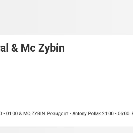
ral & Mc Zybin
0 - 01:00 & MC ZYBIN
.
Резидент - Antony Pollak
21:00 - 06:00.