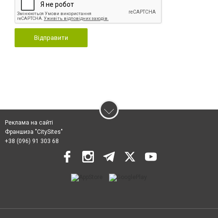
Відправити
Реклама на сайті
Франшиза "CitySites"
+38 (096) 91 303 68