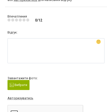
Впечатления
0/12
Відгук:
Завантажити фото:
Вибрати
Авторизуватись