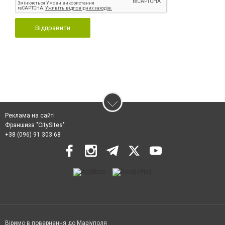
Відправити
Реклама на сайті
Франшиза "CitySites"
+38 (096) 91 303 68
Віримо в повернення до Маріуполя