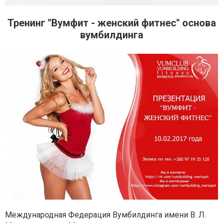
Тренинг ''Вумфит - женский фитнес'' основа
вумбилдинга
Международная Федерация Вумбилдинга имени В. Л.