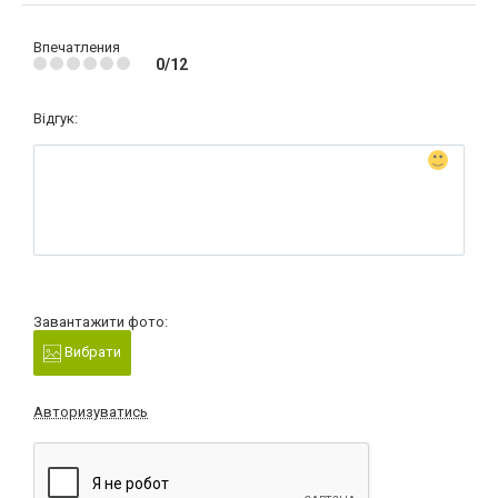
Впечатления
0/12
Відгук:
Завантажити фото:
Вибрати
Авторизуватись