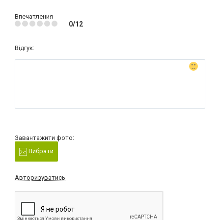
Впечатления
0/12
Відгук:
Завантажити фото:
Вибрати
Авторизуватись