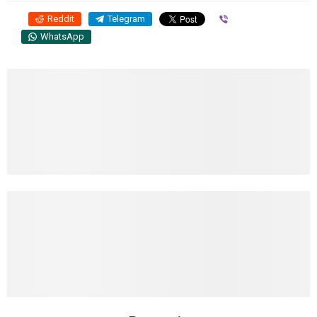
Reddit
Telegram
Viber
WhatsApp