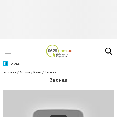
П
Погода
Головна
Афіша
Кино
Звонки
Звонки