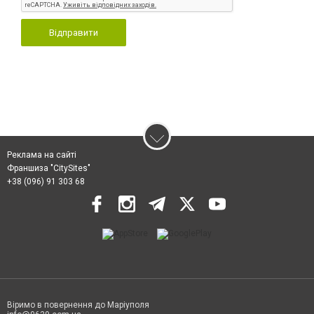
Відправити
Реклама на сайті
Франшиза "CitySites"
+38 (096) 91 303 68
Віримо в повернення до Маріуполя