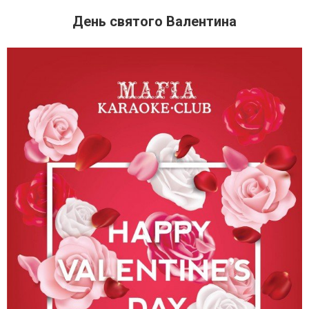
День святого Валентина