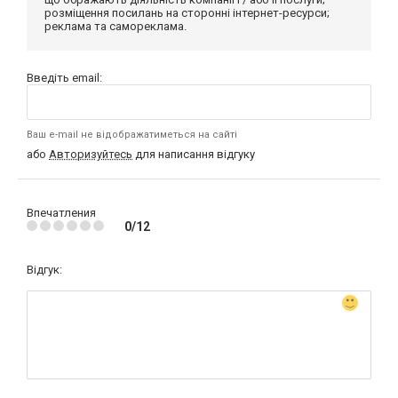
розміщення посилань на сторонні інтернет-ресурси;
реклама та самореклама.
Введіть email:
Ваш e-mail не відображатиметься на сайті
або
Авторизуйтесь
для написання відгуку
Впечатления
0/12
Відгук: