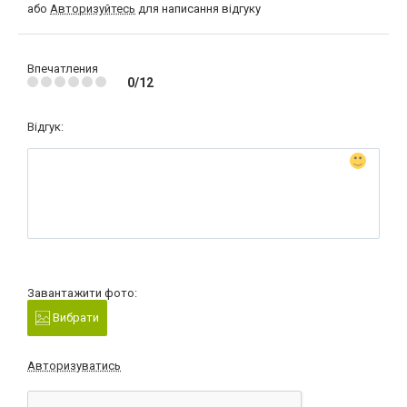
або
Авторизуйтесь
для написання відгуку
Впечатления
0/12
Відгук:
Завантажити фото:
Вибрати
Авторизуватись