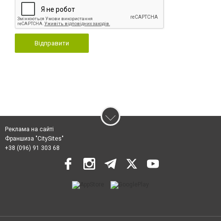
Відправити
Реклама на сайті
Франшиза "CitySites"
+38 (096) 91 303 68