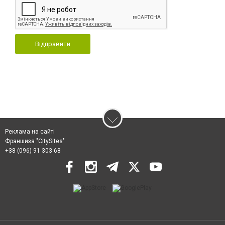
Відправити
Реклама на сайті
Франшиза "CitySites"
+38 (096) 91 303 68