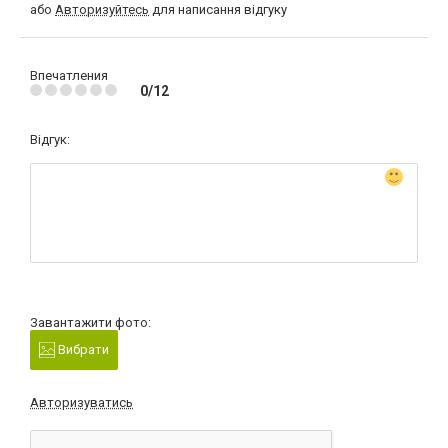
або
Авторизуйтесь
для написання відгуку
Впечатления
0/12
Відгук:
Завантажити фото:
Вибрати
Авторизуватись