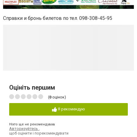
Справки и бронь билетов по тел. 098-308-45-95
Оцініть першим
(
0
оцінок)
Я рекомендую
Ніхто ще не рекомендував
Авторизуйтесь
,
щоб оцінити і порекомендувати