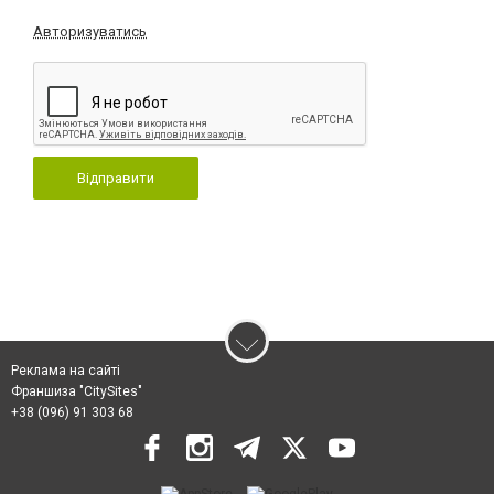
Авторизуватись
Відправити
Реклама на сайті
Франшиза "CitySites"
+38 (096) 91 303 68