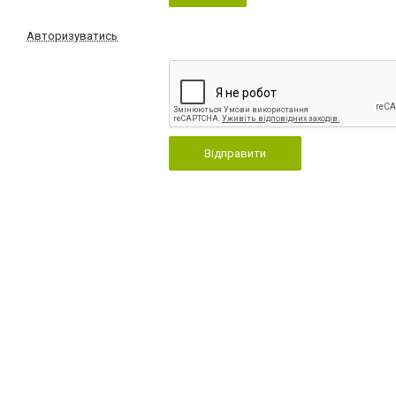
Авторизуватись
Відправити