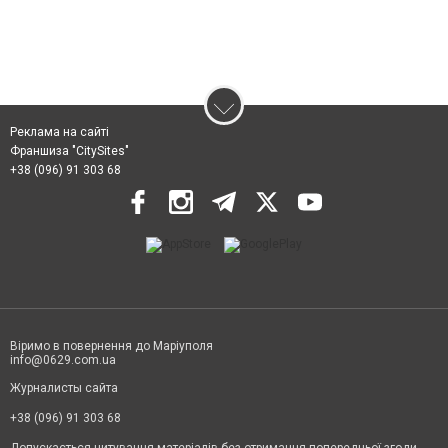
Реклама на сайті
Франшиза "CitySites"
+38 (096) 91 303 68
Віримо в повернення до Маріуполя
info@0629.com.ua
Журналисты сайта
+38 (096) 91 303 68