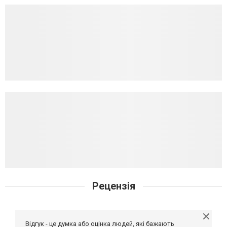
Рецензія
Відгук - це думка або оцінка людей, які бажають