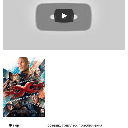
Жанр
боевик, триллер, приключения