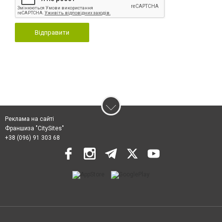
Відправити
Реклама на сайті
Франшиза "CitySites"
+38 (096) 91 303 68