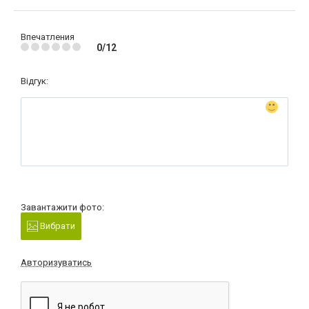
Впечатления
0/12
Відгук:
Завантажити фото:
Вибрати
Авторизуватись