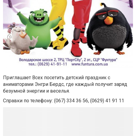
Приглашает Всех посетить детский праздник с
аниматорами Энгри Бердс, где каждый получит заряд
безумной энергии и веселья.
Справки по телефону: (067) 334 36 56, (0629) 41 91 11