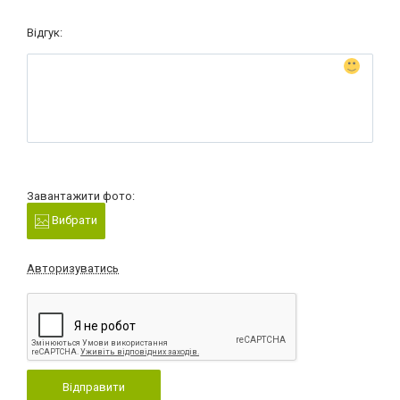
Відгук:
Завантажити фото:
Вибрати
Авторизуватись
Відправити