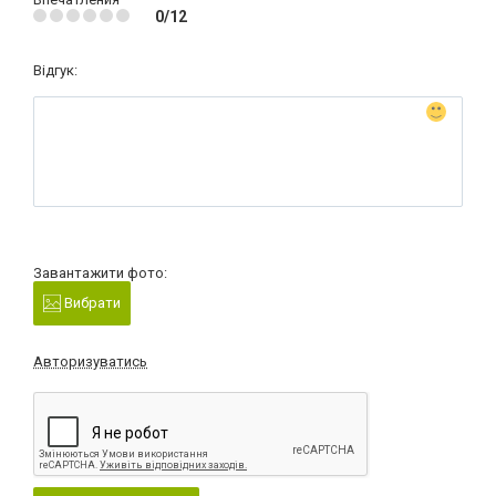
0/12
Відгук:
Завантажити фото:
Вибрати
Авторизуватись