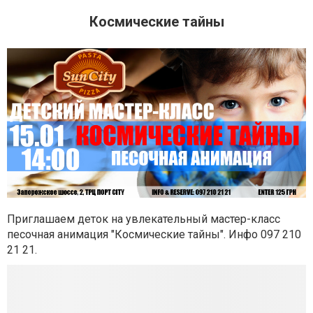
Космические тайны
Приглашаем деток на увлекательный мастер-класс
песочная анимация "Космические тайны". Инфо
097 210
21 21
.