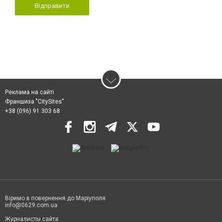
Відправити
Реклама на сайті
Франшиза "CitySites"
+38 (096) 91 303 68
Віримо в повернення до Маріуполя
info@0629.com.ua
Журналисты сайта