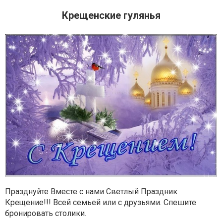
Крещенские гулянья
Празднуйте Вместе с нами Светлый Праздник
Крещение!!! Всей семьей или с друзьями. Спешите
бронировать столики.