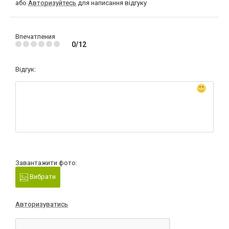
або
Авторизуйтесь
для написання відгуку
Впечатления
0/12
Відгук:
Завантажити фото:
Вибрати
Авторизуватись