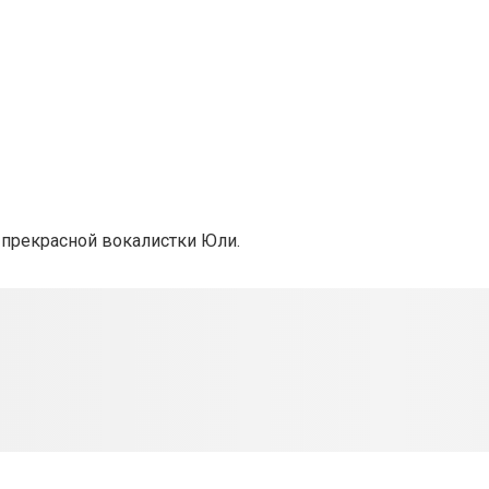
 прекрасной вокалистки Юли.