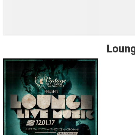
Loung