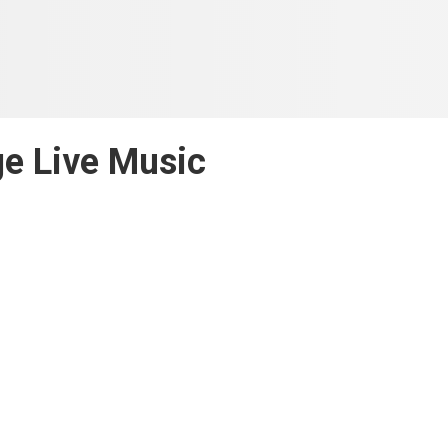
e Live Music