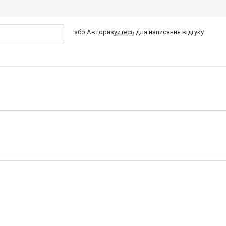
або
Авторизуйтесь
для написання відгуку