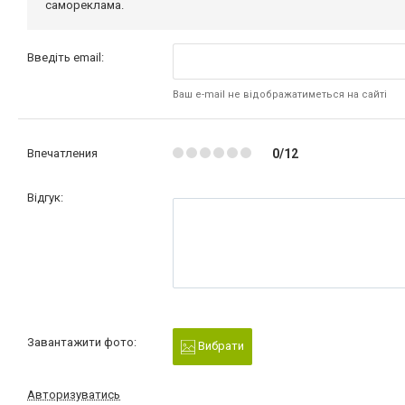
самореклама.
Введіть email:
Ваш e-mail не відображатиметься на сайті
Впечатления
0/12
Відгук:
Завантажити фото:
Вибрати
Авторизуватись