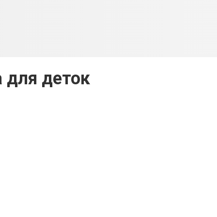
а для деток