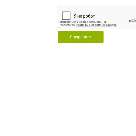
Відправити