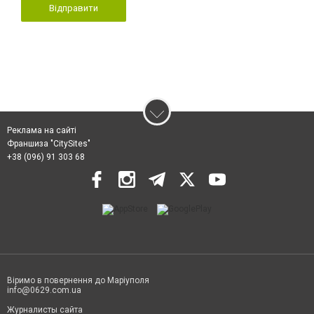
Відправити
Реклама на сайті
Франшиза "CitySites"
+38 (096) 91 303 68
Віримо в повернення до Маріуполя
info@0629.com.ua
Журналисты сайта