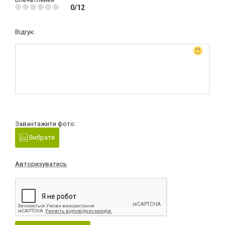
0/12
Відгук:
Завантажити фото:
Вибрати
Авторизуватись