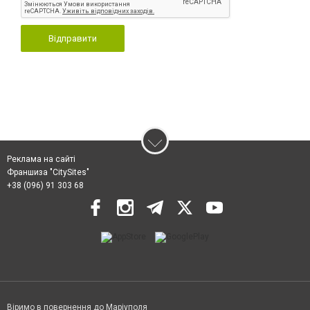
Відправити
Реклама на сайті
Франшиза "CitySites"
+38 (096) 91 303 68
Віримо в повернення до Маріуполя