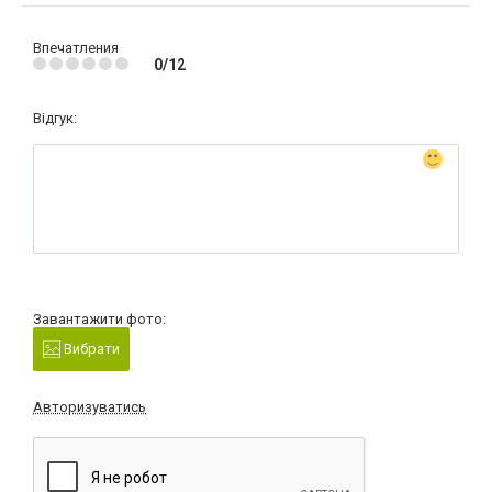
Впечатления
0/12
Відгук:
Завантажити фото:
Вибрати
Авторизуватись