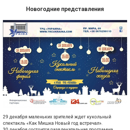
Новогодние представления
29 декабря маленьких зрителей ждет кукольный
спектакль «Как Мишка Новый год встречал».
30 декабря состоится развлекательная программа