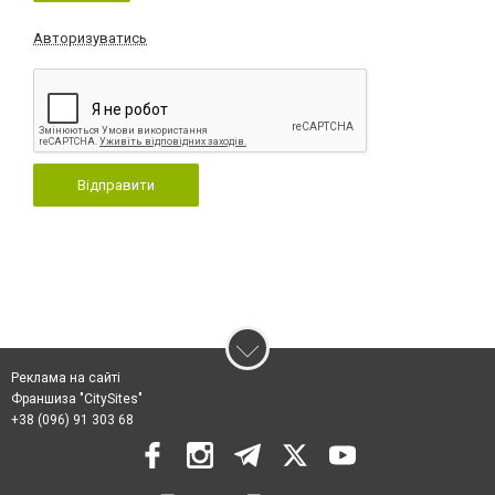
Авторизуватись
Відправити
Реклама на сайті
Франшиза "CitySites"
+38 (096) 91 303 68