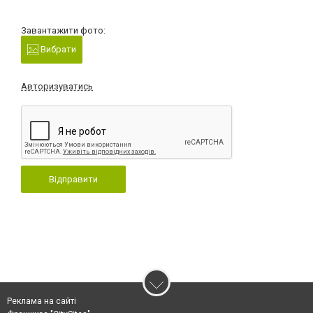
Завантажити фото:
Вибрати
Авторизуватись
Відправити
Реклама на сайті