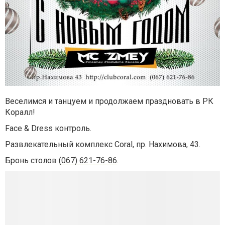
Веселимся и танцуем и продолжаем праздновать в РК
Коралл!
Face & Dress контроль.
Развлекательный комплекс Coral, пр. Нахимова, 43.
Бронь столов
(067) 621-76-86
.