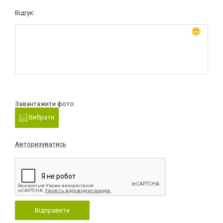
Відгук:
Завантажити фото:
Вибрати
Авторизуватись
Відправити