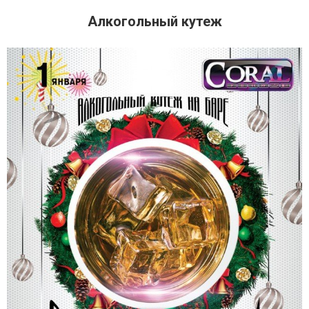
Алкогольный кутеж