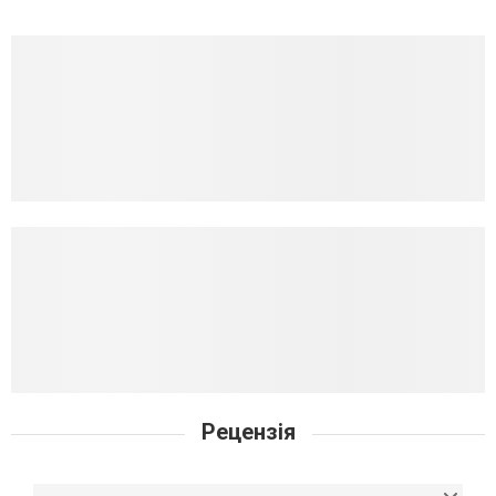
Рецензія