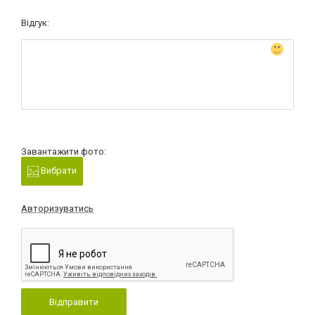
Відгук:
Завантажити фото:
Вибрати
Авторизуватись
Відправити