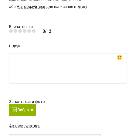
або
Авторизуйтесь
для написання відгуку
Впечатления
0/12
Відгук:
Завантажити фото:
Вибрати
Авторизуватись