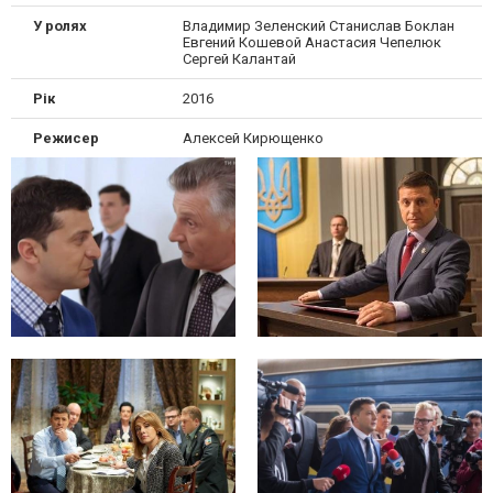
У ролях
Владимир Зеленский Станислав Боклан
Евгений Кошевой Анастасия Чепелюк
Сергей Калантай
Рік
2016
Режисер
Алексей Кирющенко