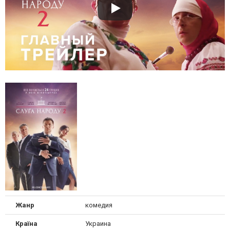
Жанр
комедия
Країна
Украина