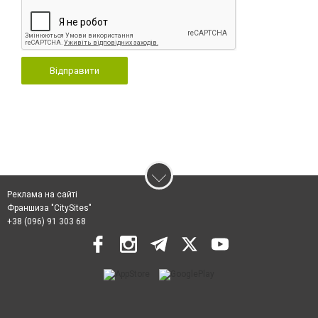
Відправити
Реклама на сайті
Франшиза "CitySites"
+38 (096) 91 303 68