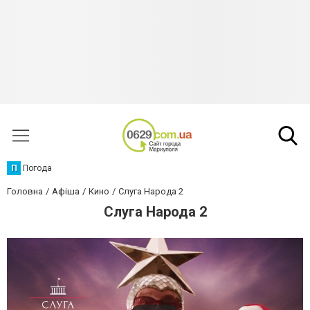
П
Погода
Головна
Афіша
Кино
Слуга Народа 2
Слуга Народа 2