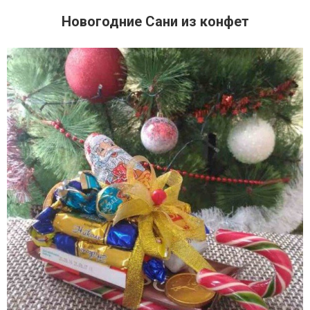
Новогодние Сани из конфет