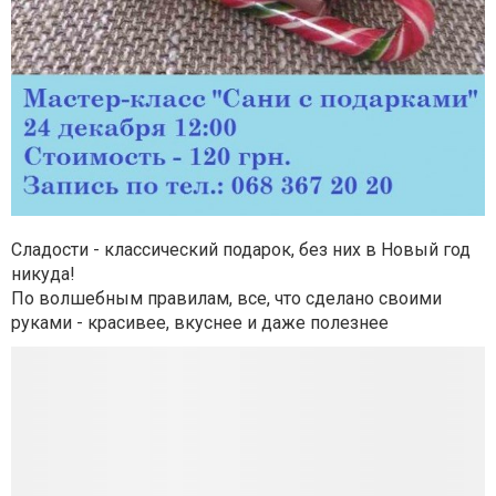
Сладости - классический подарок, без них в Новый год
никуда!
По волшебным правилам, все, что сделано своими
руками - красивее, вкуснее и даже полезнее