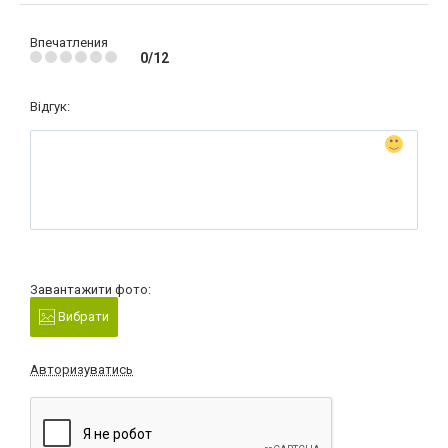
Впечатления
0/12
Відгук:
Завантажити фото:
Вибрати
Авторизуватись