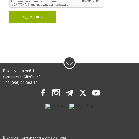
Відправити
Реклама на сайті
Франшиза "CitySites"
+38 (096) 91 303 68
Віримо в повернення до Маріуполя