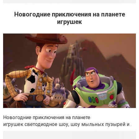
Новогодние приключения на планете
игрушек
Новогодние приключения на планете
игрушек светодиодное шоу, шоу мыльных пузырей и .