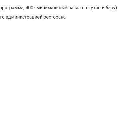
 программа, 400- минимальный заказ по кухне и бару)
го администрацией ресторана.