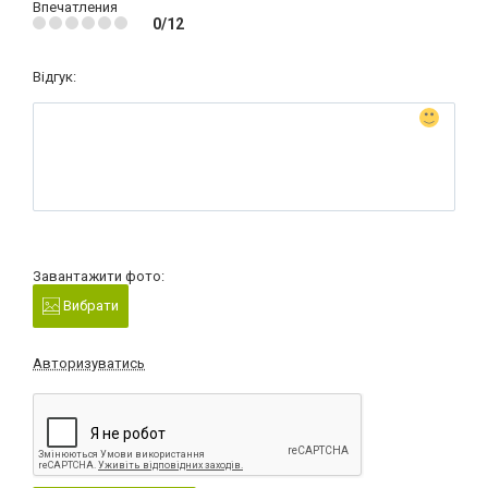
Впечатления
0/12
Відгук:
Завантажити фото:
Вибрати
Авторизуватись