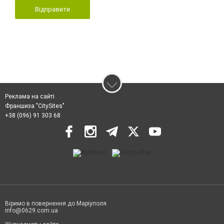
Відправити
Реклама на сайті
Франшиза "CitySites"
+38 (096) 91 303 68
Віримо в повернення до Маріуполя
info@0629.com.ua