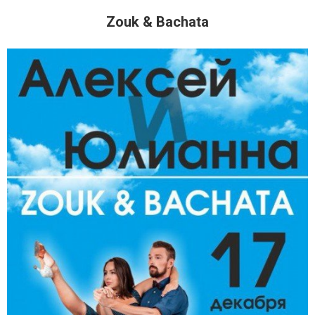
Zouk & Bachata