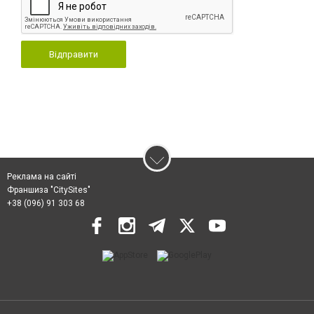
Відправити
Реклама на сайті
Франшиза "CitySites"
+38 (096) 91 303 68