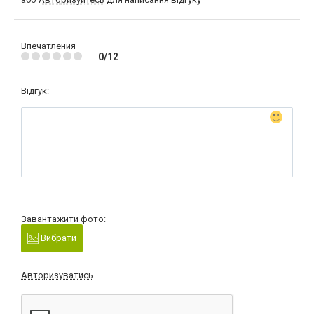
Впечатления
0/12
Відгук:
Завантажити фото:
Вибрати
Авторизуватись