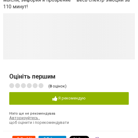
110 минут!
Оцініть першим
(
0
оцінок)
Я рекомендую
Ніхто ще не рекомендував
Авторизуйтесь
,
щоб оцінити і порекомендувати