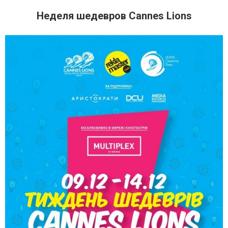
Неделя шедевров Cannes Lions